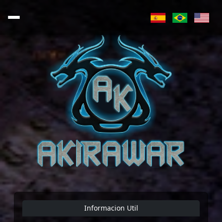
Informacion Util