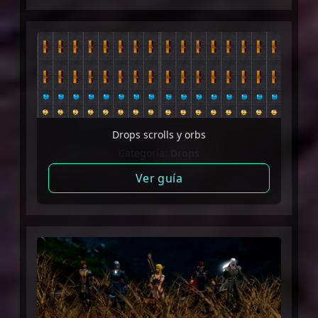
Drops scrolls y orbs
Categoría:
Drops
Ver guía