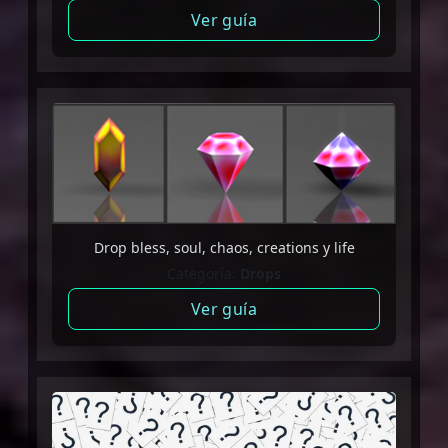
Ver guía
Drop bless, soul, chaos, creations y life
Categoría:
Drops
Ver guía