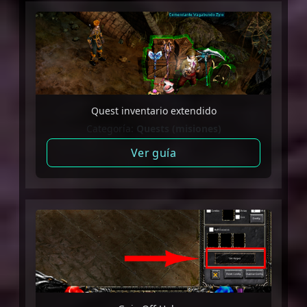
Quest inventario extendido
Categoría:
Quests (misiones)
Ver guía