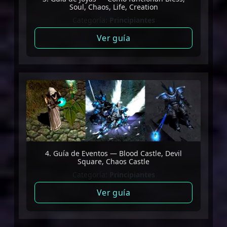
Soul, Chaos, Life, Creation
Categoría:
Principiantes
Ver guía
4. Guía de Eventos — Blood Castle, Devil
Square, Chaos Castle
Categoría:
Principiantes
Ver guía