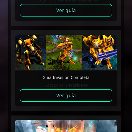
Ver guía
Guia Invasion Completa
Categoría:
Invasiones
Ver guía