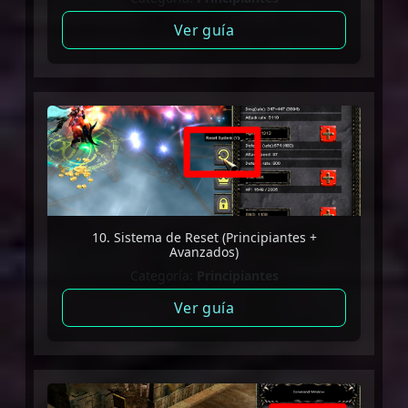
Ver guía
10. Sistema de Reset (Principiantes +
Avanzados)
Categoría:
Principiantes
Ver guía