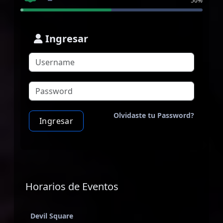
50%
Ingresar
Olvidaste tu Password?
Ingresar
Horarios de Eventos
Devil Square