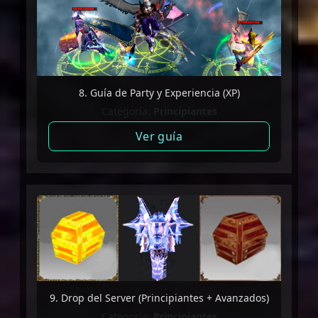
8. Guía de Party y Experiencia (XP)
Categoría:
Principiantes
Ver guía
9. Drop del Server (Principiantes + Avanzados)
Categoría:
Principiantes