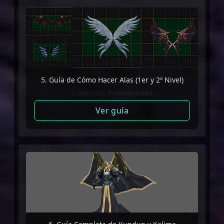
5. Guía de Cómo Hacer Alas (1er y 2º Nivel)
Categoría:
Principiantes
Ver guía