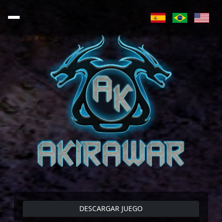
DESCARGAR JUEGO