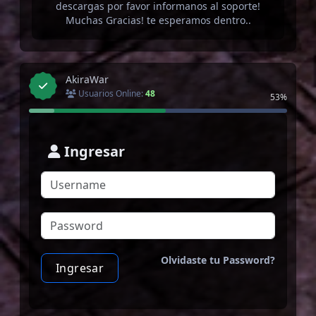
descargas por favor informanos al soporte!
Muchas Gracias! te esperamos dentro..
AkiraWar
Usuarios Online:
48
53%
Ingresar
Olvidaste tu Password?
Ingresar