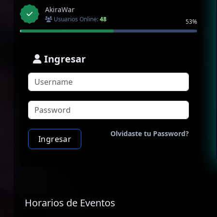
AkiraWar
Usuarios Online:
48
53%
Ingresar
Olvidaste tu Password?
Ingresar
Horarios de Eventos