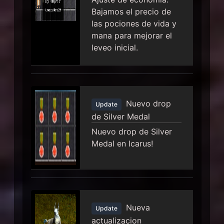
Bajamos el precio de
las pociones de vida y
mana para mejorar el
leveo inicial.
Nuevo drop
Update
de Silver Medal
Nuevo drop de Silver
Medal en Icarus!
Nueva
Update
actualizacion