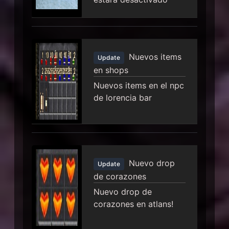
Nuevos items
Update
en shops
Nuevos items en el npc
de lorencia bar
Nuevo drop
Update
de corazones
Nuevo drop de
corazones en atlans!