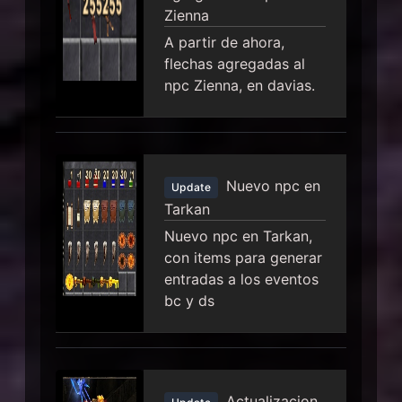
Zienna
A partir de ahora,
flechas agregadas al
npc Zienna, en davias.
Nuevo npc en
Update
Tarkan
Nuevo npc en Tarkan,
con items para generar
entradas a los eventos
bc y ds
Actualizacion