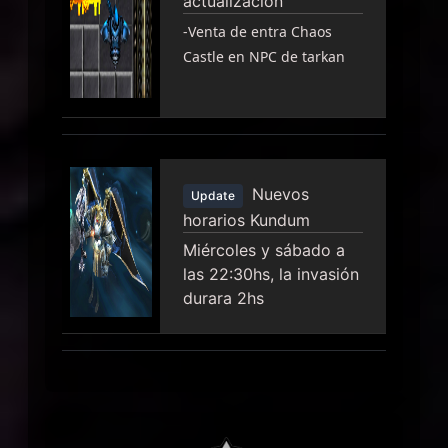
actualizacion
-Venta de entra Chaos
Castle en NPC de tarkan
Nuevos
Update
horarios Kundum
Miércoles y sábado a
las 22:30hs, la invasión
durara 2hs