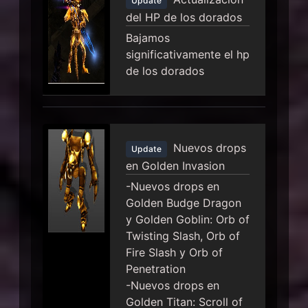
Update
del HP de los dorados
Bajamos
significativamente el hp
de los dorados
Nuevos drops
Update
en Golden Invasion
-Nuevos drops en
Golden Budge Dragon
y Golden Goblin: Orb of
Twisting Slash, Orb of
Fire Slash y Orb of
Penetration
-Nuevos drops en
Golden Titan: Scroll of